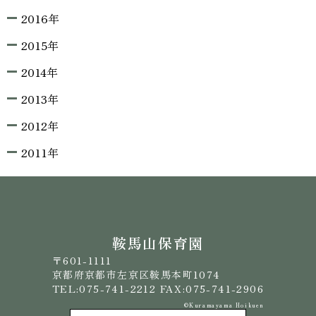
2016年
2015年
2014年
2013年
2012年
2011年
鞍馬山保育園
〒601-1111
京都府京都市左京区鞍馬本町1074
TEL:075-741-2212 FAX:075-741-2906
©️Kuramayama Hoikuen