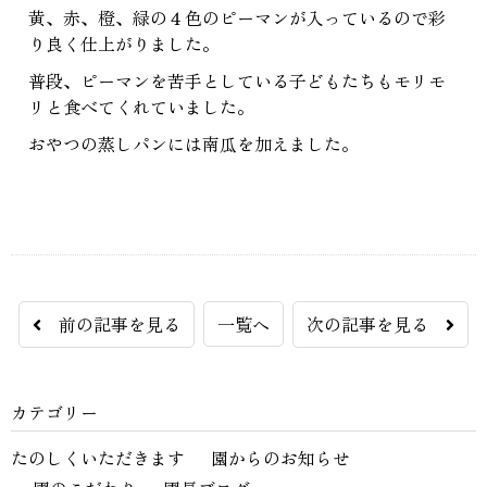
黄、赤、橙、緑の４色のピーマンが入っているので彩
り良く仕上がりました。
普段、ピーマンを苦手としている子どもたちもモリモ
リと食べてくれていました。
おやつの蒸しパンには南瓜を加えました。
前の記事を見る
一覧へ
次の記事を見る
カテゴリー
たのしくいただきます
園からのお知らせ