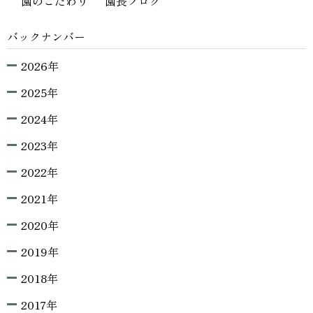
園のこだわり
園長ブログ
バックナンバー
2026年
2025年
2024年
2023年
2022年
2021年
2020年
2019年
2018年
2017年