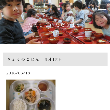
たのしくいただきます
きょうのごはん 3月18日
2016/03/18