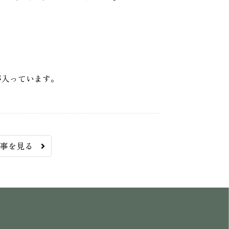
が入っています。
記事を見る