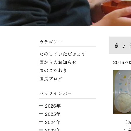
カテゴリー
きょ
たのしくいただきます
園からのお知らせ
2016/0
園のこだわり
園長ブログ
バックナンバー
2026年
2025年
2024年
（おひ
・ごは
2023年