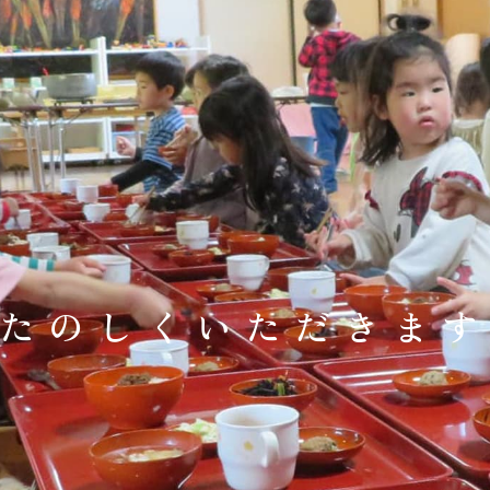
たのしくいただきま