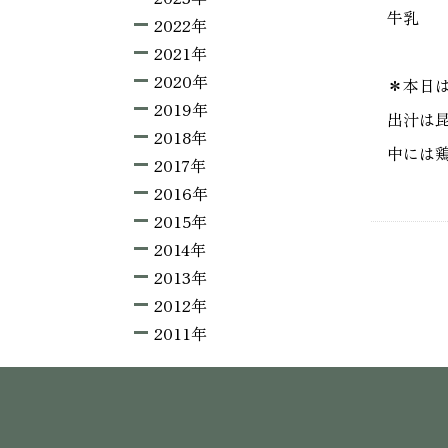
牛乳
2022年
2021年
2020年
＊本日
2019年
出汁は
2018年
中には
2017年
2016年
2015年
2014年
2013年
2012年
2011年