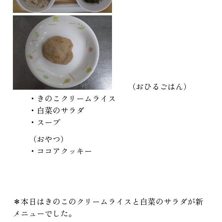
（おひるごはん）
・きのこクリームライス
・白菜のサラダ
・スープ
（おやつ）
・ココアクッキー
＊本日はきのこのクリームライスと白菜のサラダが新
メニューでした。