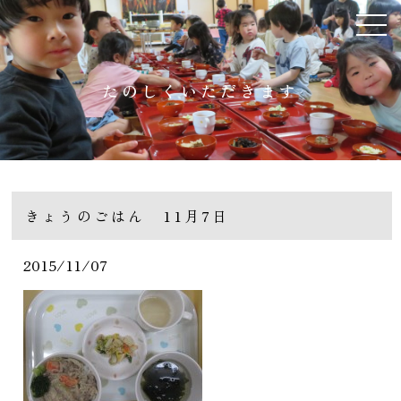
たのしくいただきます
きょうのごはん 11月7日
2015/11/07