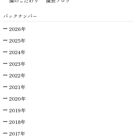
園のこだわり
園長ブログ
バックナンバー
2026年
2025年
2024年
2023年
2022年
2021年
2020年
2019年
2018年
2017年