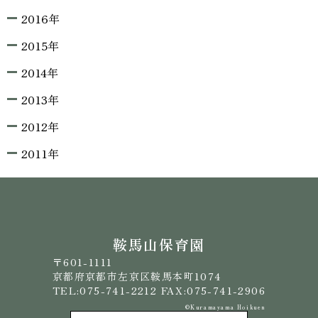
2016年
2015年
2014年
2013年
2012年
2011年
鞍馬山保育園
〒601-1111
京都府京都市左京区鞍馬本町1074
TEL:075-741-2212 FAX:075-741-2906
©️Kuramayama Hoikuen