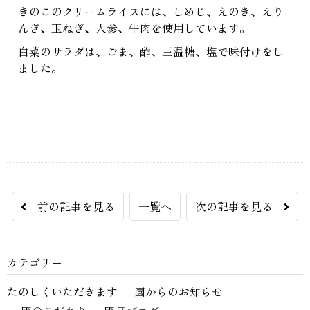
きのこのクリームライスには、しめじ、えのき、えり
んぎ、玉ねぎ、人参、牛肉を使用しています。
白菜のサラダは、ごま、酢、三温糖、塩で味付けをし
ました。
前の記事を見る
一覧へ
次の記事を見る
カテゴリー
たのしくいただきます
園からのお知らせ