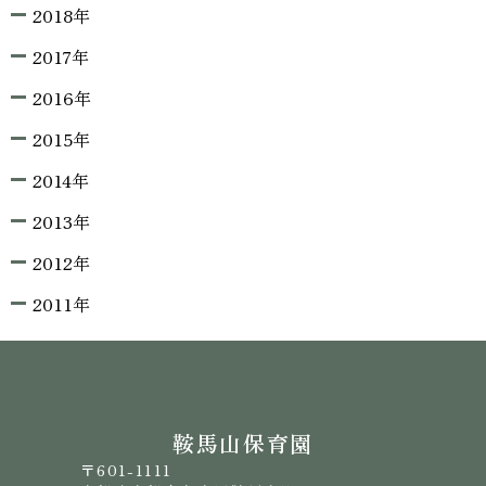
2018年
2017年
2016年
2015年
2014年
2013年
2012年
2011年
鞍馬山保育園
〒601-1111