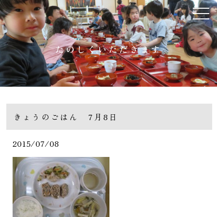
たのしくいただきます
きょうのごはん 7月8日
2015/07/08