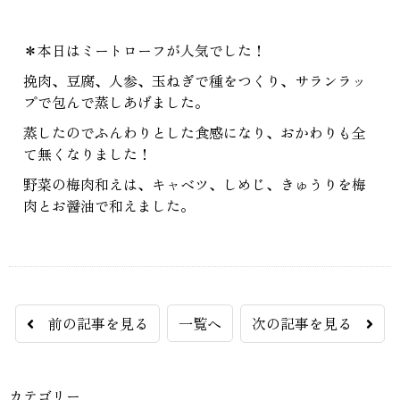
＊本日はミートローフが人気でした！
挽肉、豆腐、人参、玉ねぎで種をつくり、サランラッ
プで包んで蒸しあげました。
蒸したのでふんわりとした食感になり、おかわりも全
て無くなりました！
野菜の梅肉和えは、キャベツ、しめじ、きゅうりを梅
肉とお醤油で和えました。
前の記事を見る
一覧へ
次の記事を見る
カテゴリー