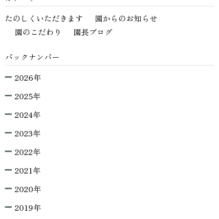
たのしくいただきます
園からのお知らせ
園のこだわり
園長ブログ
バックナンバー
2026年
2025年
2024年
2023年
2022年
2021年
2020年
2019年