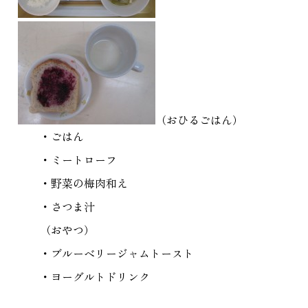
（おひるごはん）
・ごはん
・ミートローフ
・野菜の梅肉和え
・さつま汁
（おやつ）
・ブルーベリージャムトースト
・ヨーグルトドリンク