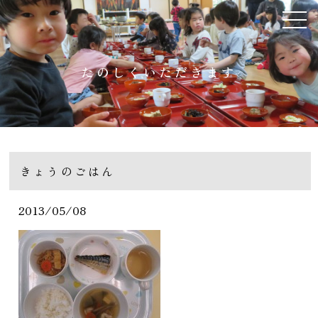
たのしくいただきます
きょうのごはん
2013/05/08