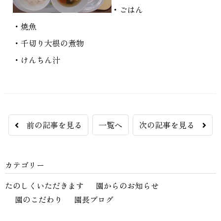
・ごはん
・焼魚
・千切り大根の煮物
・けんちん汁
前の記事を見る
一覧へ
次の記事を見る
カテゴリー
たのしくいただきます
園からのお知らせ
園のこだわり
園長ブログ