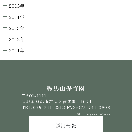
2015年
2014年
2013年
2012年
2011年
鞍馬山保育園
〒601-1111
京都府京都市左京区鞍馬本町1074
TEL:075-741-2212 FAX:075-741-2906
©️Kuramayama Hoikuen
採用情報