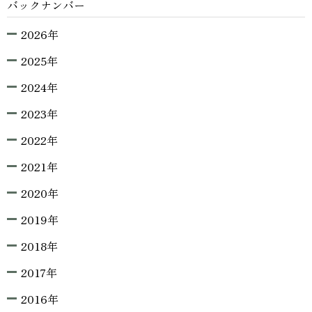
バックナンバー
2026年
2025年
2024年
2023年
2022年
2021年
2020年
2019年
2018年
2017年
2016年