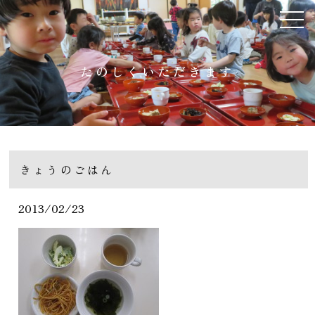
たのしくいただきます
きょうのごはん
2013/02/23