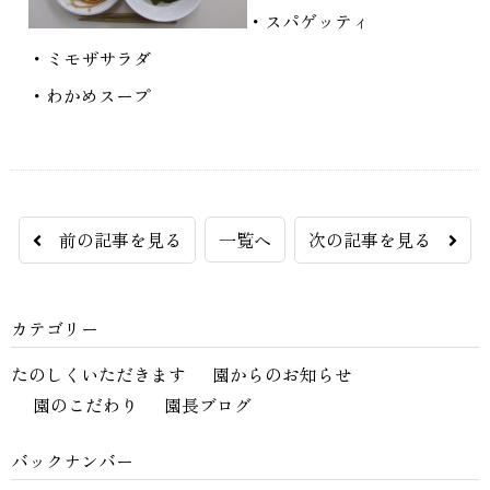
・スパゲッティ
・ミモザサラダ
・わかめスープ
前の記事を見る
一覧へ
次の記事を見る
カテゴリー
たのしくいただきます
園からのお知らせ
園のこだわり
園長ブログ
バックナンバー