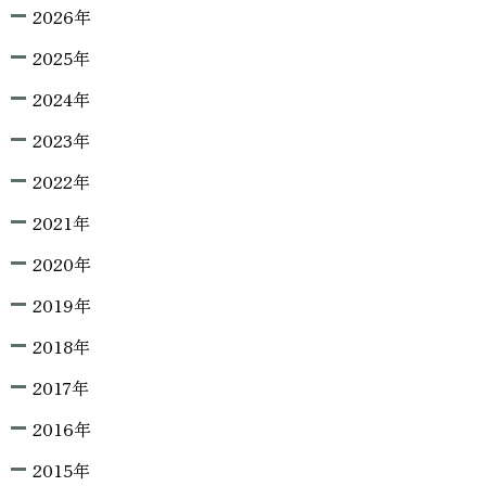
2026年
2025年
2024年
2023年
2022年
2021年
2020年
2019年
2018年
2017年
2016年
2015年