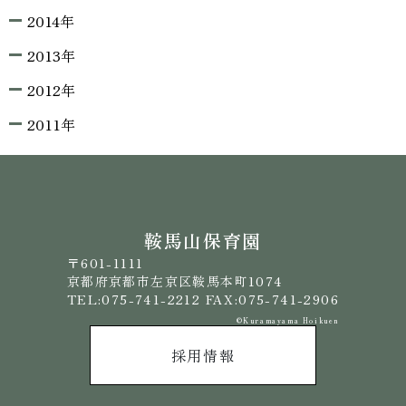
2014年
2013年
2012年
2011年
鞍馬山保育園
〒601-1111
京都府京都市左京区鞍馬本町1074
TEL:075-741-2212 FAX:075-741-2906
©️Kuramayama Hoikuen
採用情報