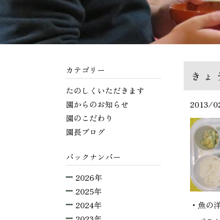
カテゴリー
きょ
たのしくいただきます
園からのお知らせ
2013/0
園のこだわり
園長ブログ
バックナンバー
2026年
2025年
2024年
・魚の
2023年