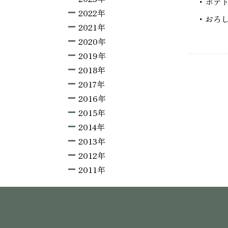
・ポテ
2022年
・おろ
2021年
2020年
2019年
2018年
2017年
2016年
2015年
2014年
2013年
2012年
2011年