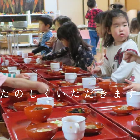
たのしくいただきま