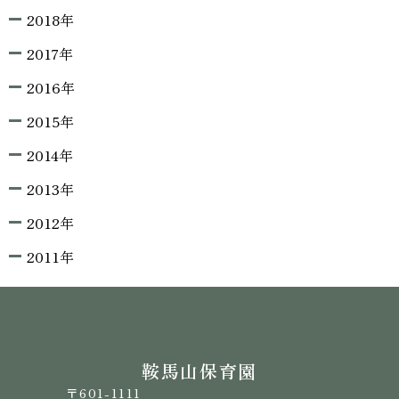
2018年
2017年
2016年
2015年
2014年
2013年
2012年
2011年
鞍馬山保育園
〒601-1111