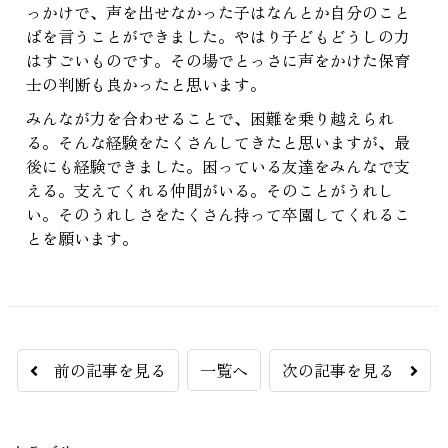
っかけで、声を出せなかった子はなんとか自分のこと
ばを言うことができました。やはり子どもどうしの力
はすごいものです。その場でとっさに声をかけた保育
士の判断も良かったと思います。
みんなが力を合わせることで、困難を乗り越えられ
る。そんな経験をたくさんしてきたと思いますが、最
後にも経験できました。困っている友達をみんなで支
える。支えてくれる仲間がいる。そのことがうれし
い。そのうれしさをたくさん持って卒園してくれるこ
とを願います。
前の記事を見る
一覧へ
次の記事を見る