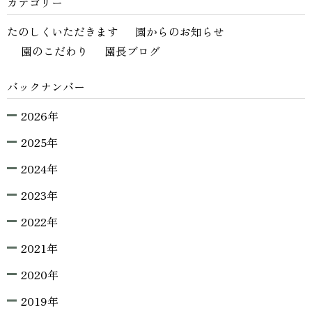
カテゴリー
たのしくいただきます
園からのお知らせ
園のこだわり
園長ブログ
バックナンバー
2026年
2025年
2024年
2023年
2022年
2021年
2020年
2019年