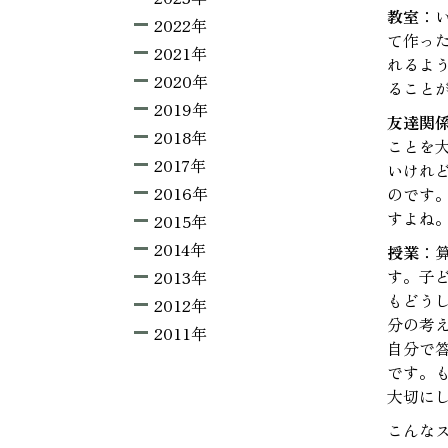
教室
：
2022年
て作っ
2021年
れるよ
2020年
ること
2019年
友達関
2018年
ことを
2017年
いけれ
2016年
のです
すよね
2015年
2014年
授業
：
す。子
2013年
もどう
2012年
分の考
2011年
自分で
です。
大切に
こんな