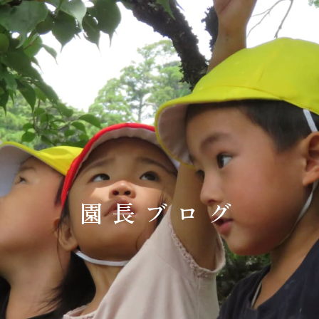
園長ブログ