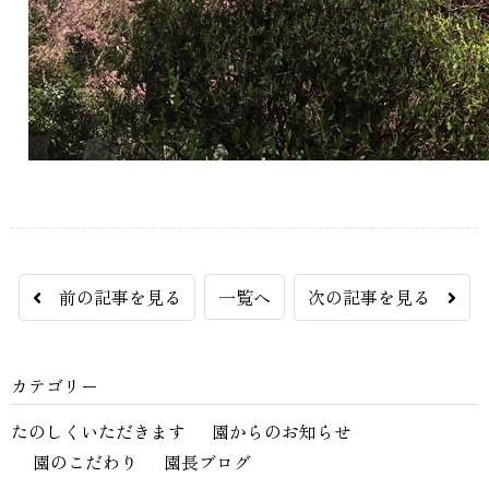
前の記事を見る
一覧へ
次の記事を見る
カテゴリー
たのしくいただきます
園からのお知らせ
園のこだわり
園長ブログ