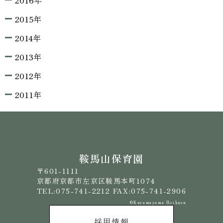
2016年
2015年
2014年
2013年
2012年
2011年
鞍馬山保育園
〒601-1111
京都府京都市左京区鞍馬本町1074
TEL:075-741-2212 FAX:075-741-2906
©️Kuramayama Hoikuen
採用情報