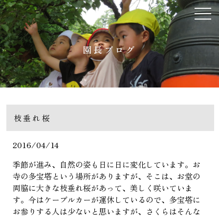
園長ブログ
枝垂れ桜
2016/04/14
季節が進み、自然の姿も日に日に変化しています。お
寺の多宝塔という場所がありますが、そこは、お堂の
両脇に大きな枝垂れ桜があって、美しく咲いていま
す。今はケーブルカーが運休しているので、多宝塔に
お参りする人は少ないと思いますが、さくらはそんな