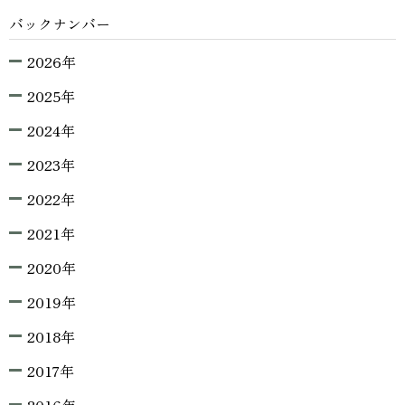
バックナンバー
2026年
2025年
2024年
2023年
2022年
2021年
2020年
2019年
2018年
2017年