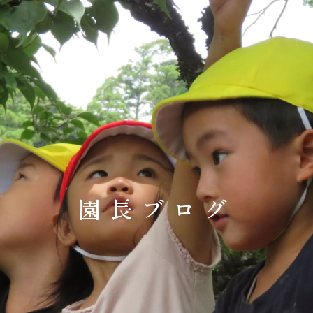
園長ブログ