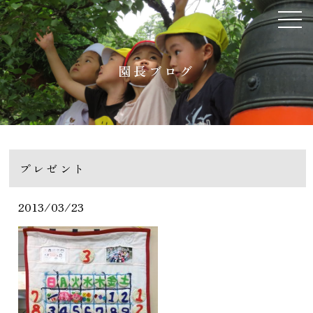
園長ブログ
プレゼント
2013/03/23