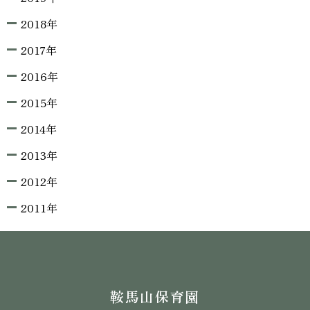
2018年
2017年
2016年
2015年
2014年
2013年
2012年
2011年
鞍馬山保育園