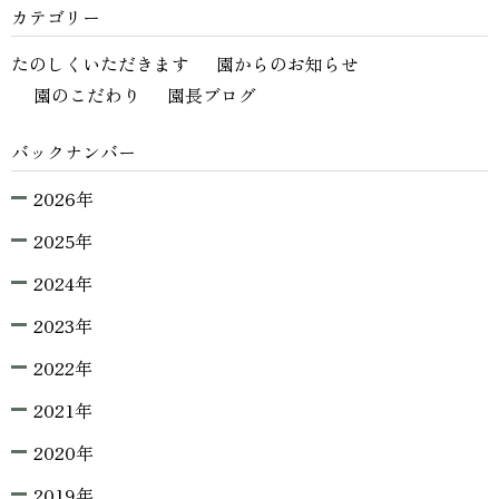
カテゴリー
たのしくいただきます
園からのお知らせ
園のこだわり
園長ブログ
バックナンバー
2026年
2025年
2024年
2023年
2022年
2021年
2020年
2019年