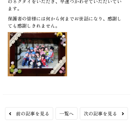
のネクタイをいただき、早速つかわせていただいてい
ます。
保護者の皆様には何から何までお世話になり、感謝し
ても感謝しきれません。
前の記事を見る
一覧へ
次の記事を見る