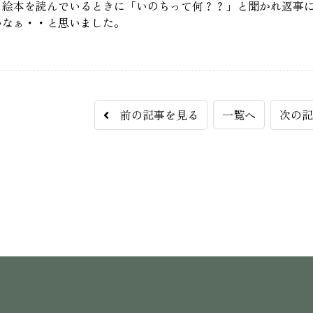
る絵本を読んでいるときに「いのちって何？？」と聞かれ返事
いなぁ・・と思いました。
前の記事を見る
一覧へ
次の