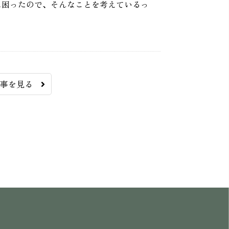
に困ったので、そんなことを考えているっ
記事を見る