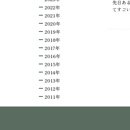
先日あ
2022年
てすご
2021年
2020年
2019年
2018年
2017年
2016年
2015年
2014年
2013年
2012年
2011年