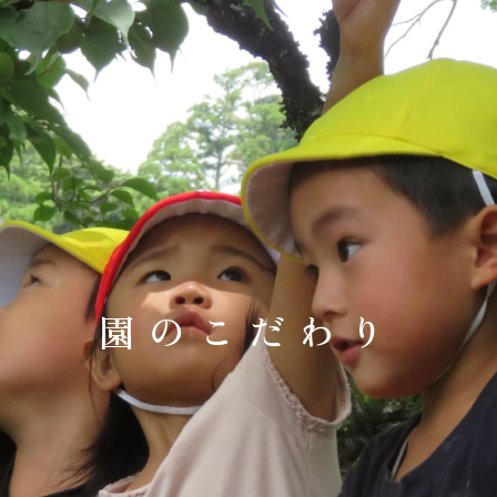
園のこだわり