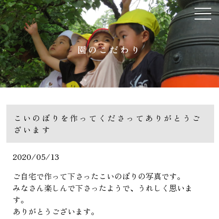
園のこだわり
こいのぼりを作ってくださってありがとうご
ざいます
2020/05/13
ご自宅で作って下さったこいのぼりの写真です。
みなさん楽しんで下さったようで、うれしく思いま
す。
ありがとうございます。