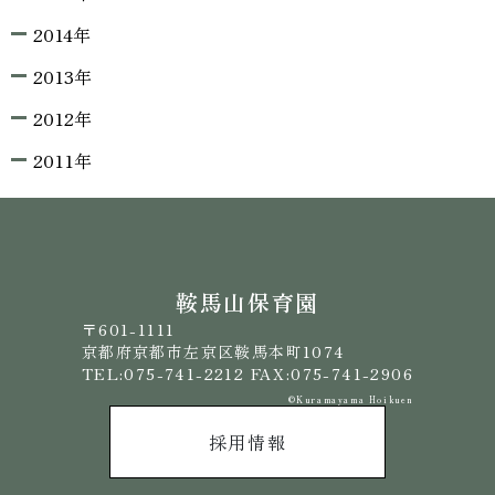
2014年
2013年
2012年
2011年
鞍馬山保育園
〒601-1111
京都府京都市左京区鞍馬本町1074
TEL:075-741-2212 FAX:075-741-2906
©️Kuramayama Hoikuen
採用情報