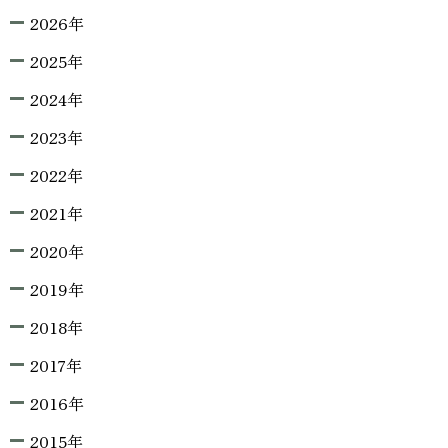
2026年
2025年
2024年
2023年
2022年
2021年
2020年
2019年
2018年
2017年
2016年
2015年