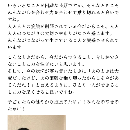
いろいろなことが困難な時期ですが、そんなときこそ
みんなが心を合わせ力を合わせて乗り切れると良いで
すね。
人と人との接触が制限されている今だからこそ、人と
人とのつながりの大切さやありがたさを感じます。
みんながつながって生きていることを実感させられて
います。
こんなときだから、今だからできること、今しかでき
ないことに力を注ぎたいと思います。
そして、今の状況が落ち着いたときに「あのときは大
変だったけど、あの困難を乗り切ったからこそ今があ
るんだね！」と言えるように、ひとり一人ができるこ
とに力を尽くせると良いですね。
子どもたちの健やかな成長のために！みんなの幸せの
ために！