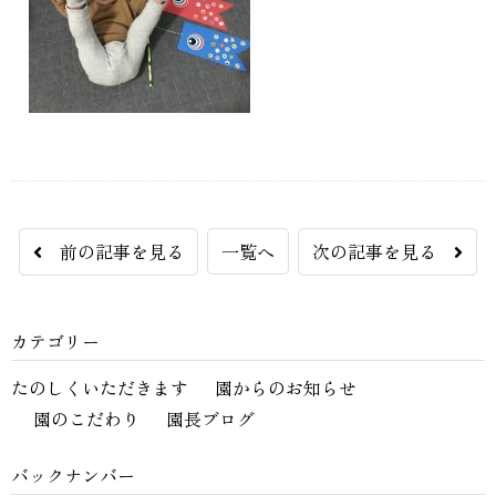
前の記事を見る
一覧へ
次の記事を見る
カテゴリー
たのしくいただきます
園からのお知らせ
園のこだわり
園長ブログ
バックナンバー