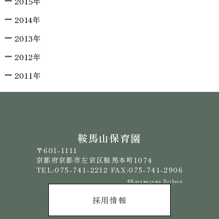
2015年
2014年
2013年
2012年
2011年
鞍馬山保育園
〒601-1111
京都府京都市左京区鞍馬本町1074
TEL:075-741-2212 FAX:075-741-2906
©️Kuramayama Hoikuen
採用情報