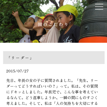
園のこだわり
「リーダー」
2015/07/27
先日、年長の女の子に質問されました。「先生、リー
ダーってどうすればいいの？」って。私は、その質問
にドキッとしました。年長児で、こんな事を考えてい
るなんて。どう返事しようか、一瞬の間にものすごく
考えました。そして、私は「人の気持ちを大切にする