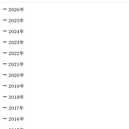
2026年
2025年
2024年
2023年
2022年
2021年
2020年
2019年
2018年
2017年
2016年