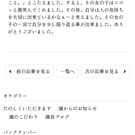
こと。」とこたえました。すると、その女の子はニコ
ッと微笑んでくれました。その後、自分は人の気持ち
を大切に出来ているかなぁ～と考えました。その女の
子の一言で自分を少し振り返る事が出来ました。あり
がとうございました。
前の記事を見る
一覧へ
次の記事を見る
カテゴリー
たのしくいただきます
園からのお知らせ
園のこだわり
園長ブログ
バックナンバー