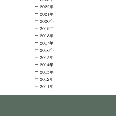
2022年
2021年
2020年
2019年
2018年
2017年
2016年
2015年
2014年
2013年
2012年
2011年