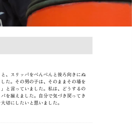
うと、スリッパをぺんぺんと後ろ向きにぬ
ました。その男の子は、そのままその場を
。」と言っていました。私は、どうするの
ッパを揃えました。自分で気づき戻ってき
を大切にしたいと思いました。