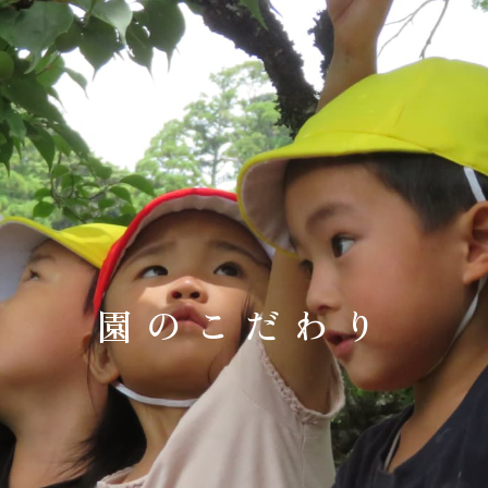
園のこだわり