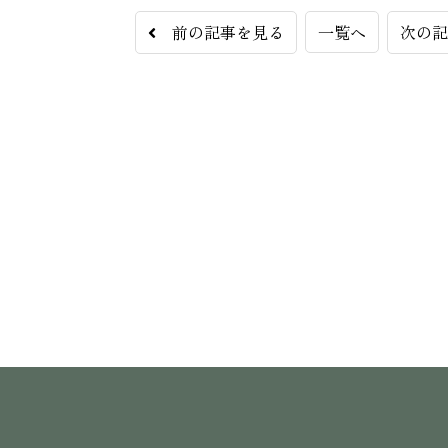
前の記事を見る
一覧へ
次の