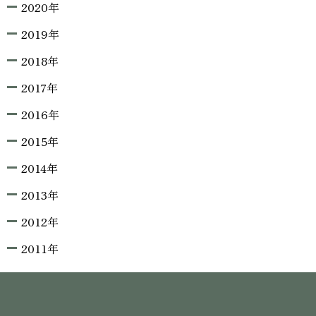
2020年
2019年
2018年
2017年
2016年
2015年
2014年
2013年
2012年
2011年