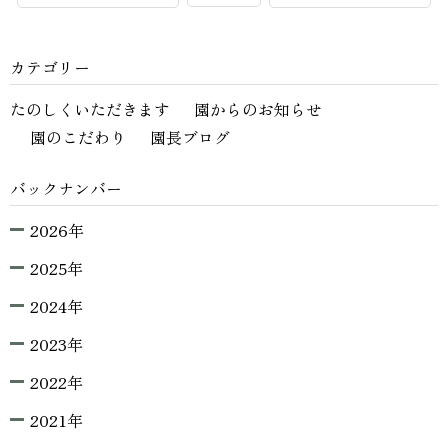
カテゴリー
たのしくいただきます
園からのお知らせ
園のこだわり
園長ブログ
バックナンバー
2026年
2025年
2024年
2023年
2022年
2021年