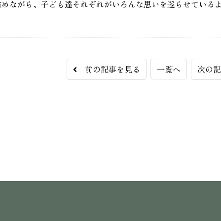
眺めながら、子ども達それぞれがいろんな思いを巡らせている
前の記事を見る
一覧へ
次の