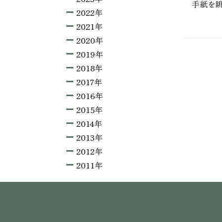
手紙を
2022年
2021年
2020年
2019年
2018年
2017年
2016年
2015年
2014年
2013年
2012年
2011年