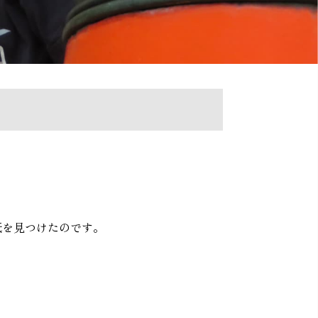
紙を見つけたのです。