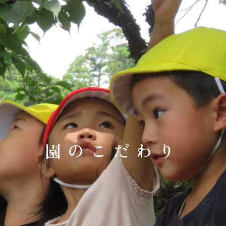
園のこだわり