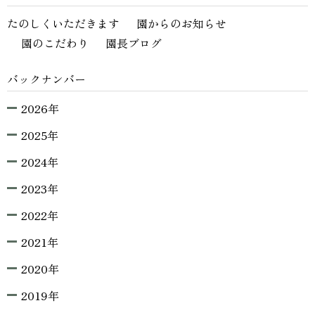
たのしくいただきます
園からのお知らせ
園のこだわり
園長ブログ
バックナンバー
2026年
2025年
2024年
2023年
2022年
2021年
2020年
2019年