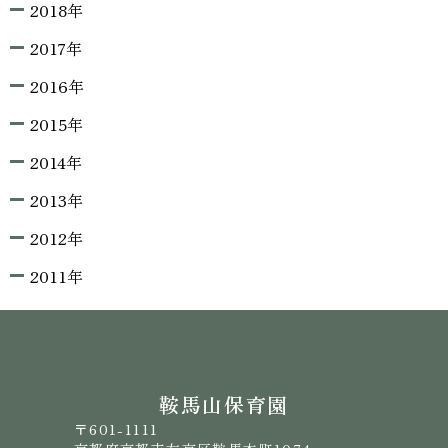
2018年
2017年
2016年
2015年
2014年
2013年
2012年
2011年
鞍馬山保育園
〒601-1111