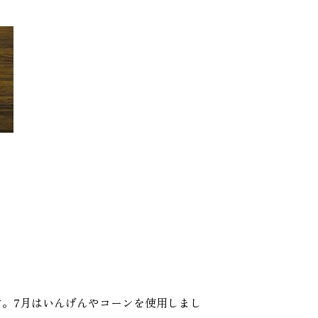
。
。7月はいんげんやコーンを使用しまし