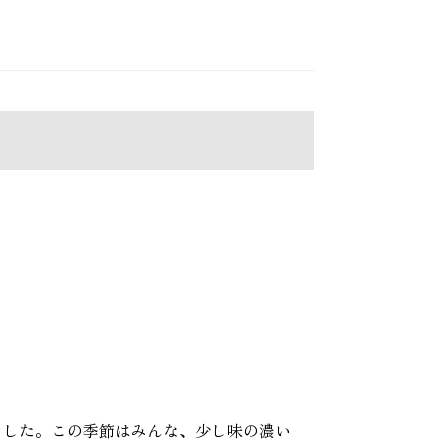
ました。この季節はみんな、少し味の濃い