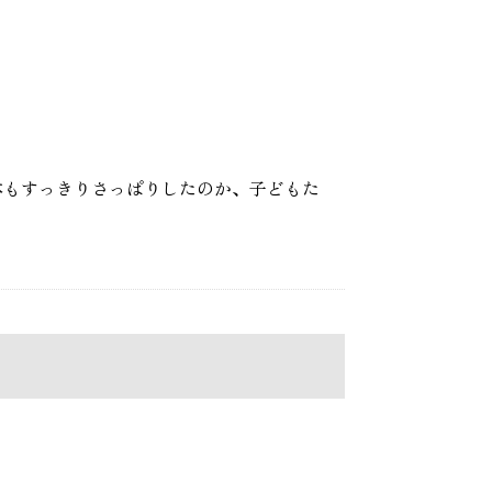
体もすっきりさっぱりしたのか、子どもた