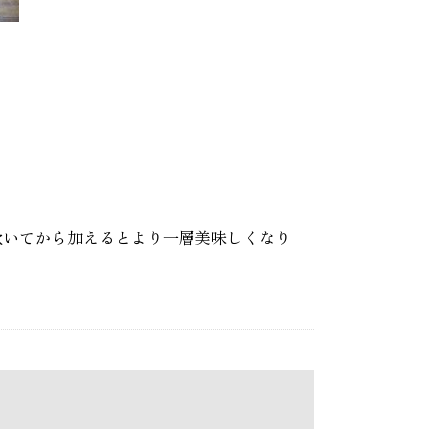
炊いてから加えるとより一層美味しくなり