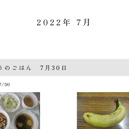
2022年 7月
うのごはん 7月30日
7/30