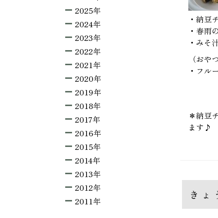
2025年
・納豆
2024年
・春雨
2023年
・みそ
2022年
（おや
2021年
・フル
2020年
2019年
2018年
＊納豆
2017年
ます♪
2016年
2015年
2014年
2013年
2012年
きょ
2011年