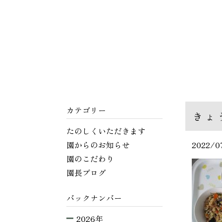
カテゴリー
きょ
たのしくいただきます
園からのお知らせ
2022/0
園のこだわり
園長ブログ
バックナンバー
2026年