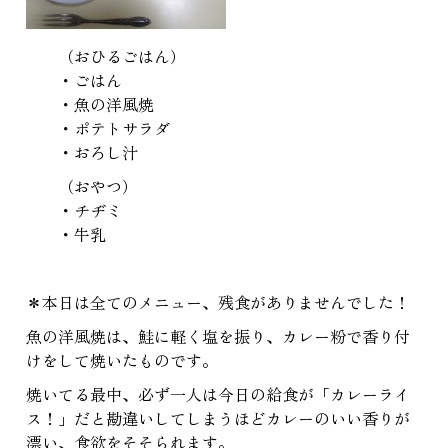
（おひるごはん）
・ごはん
・魚の洋風焼
・ポテトサラダ
・おろし汁
（おやつ）
・チヂミ
・牛乳
＊本日は全てのメニュー、残食がありませんでした！
魚の洋風焼は、鮭に軽く塩を振り、カレー粉で香り付
けをして焼いたものです。
焼いてる最中、必ず一人は今日の給食が「カレーライ
ス！」だと勘違いしてしまうほどカレーのいい香りが
漂い、食欲をそそられます。