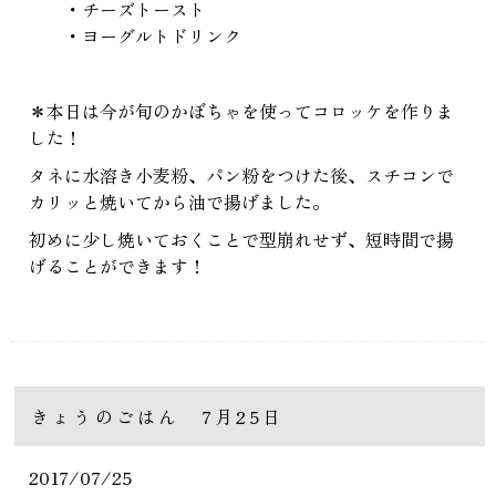
・チーズトースト
・ヨーグルトドリンク
＊本日は今が旬のかぼちゃを使ってコロッケを作りま
した！
タネに水溶き小麦粉、パン粉をつけた後、スチコンで
カリッと焼いてから油で揚げました。
初めに少し焼いておくことで型崩れせず、短時間で揚
げることができます！
きょうのごはん 7月25日
2017/07/25