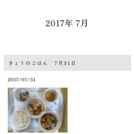
2017年 7月
きょうのごはん 7月31日
2017/07/31