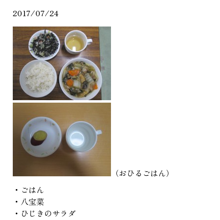
2017/07/24
（おひるごはん）
・ごはん
・八宝菜
・ひじきのサラダ