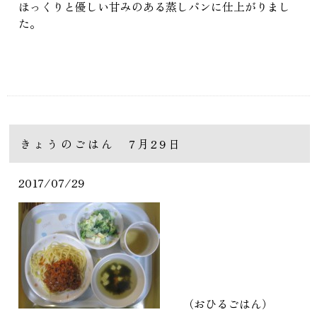
ほっくりと優しい甘みのある蒸しパンに仕上がりまし
た。
きょうのごはん 7月29日
2017/07/29
（おひるごはん）