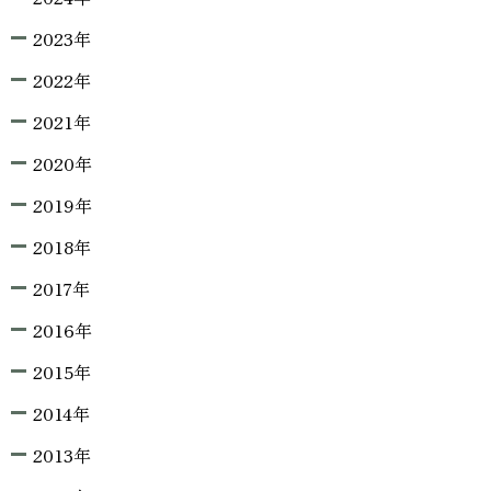
2023年
2022年
2021年
2020年
2019年
2018年
2017年
2016年
2015年
2014年
2013年