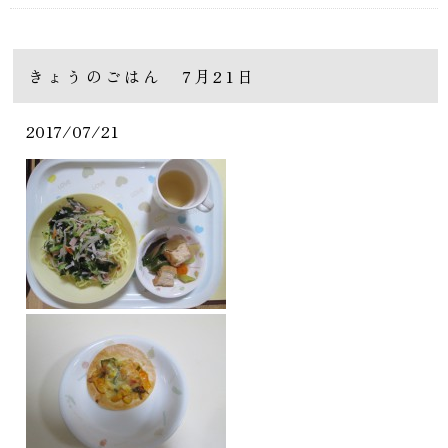
きょうのごはん 7月21日
2017/07/21