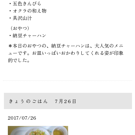
・五色きんぴら
・オクラの和え物
・具沢山汁
（おやつ）
・納豆チャーハン
＊本日のおやつの、納豆チャーハンは、大人気のメニ
ューです。お皿いっぱいおかわりしてくれる姿が印象
的でした。
きょうのごはん 7月26日
2017/07/26