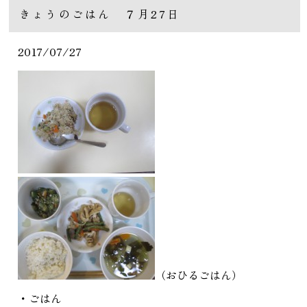
きょうのごはん ７月27日
2017/07/27
（おひるごはん）
・ごはん