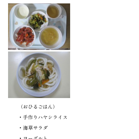
（おひるごはん）
・手作りハヤシライス
・海草サラダ
・ヨーグルト