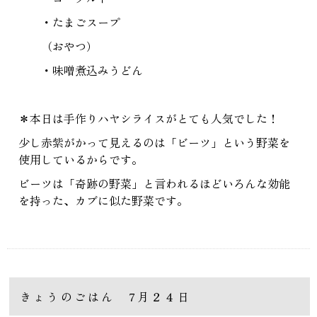
・たまごスープ
（おやつ）
・味噌煮込みうどん
＊本日は手作りハヤシライスがとても人気でした！
少し赤紫がかって見えるのは「ビーツ」という野菜を
使用しているからです。
ビーツは「奇跡の野菜」と言われるほどいろんな効能
を持った、カブに似た野菜です。
きょうのごはん 7月２４日