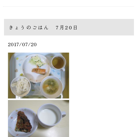
きょうのごはん 7月20日
2017/07/20