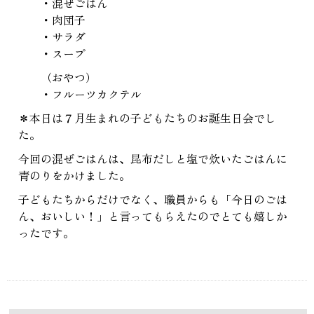
・混ぜごはん
・肉団子
・サラダ
・スープ
（おやつ）
・フルーツカクテル
＊本日は７月生まれの子どもたちのお誕生日会でし
た。
今回の混ぜごはんは、昆布だしと塩で炊いたごはんに
青のりをかけました。
子どもたちからだけでなく、職員からも「今日のごは
ん、おいしい！」と言ってもらえたのでとても嬉しか
ったです。