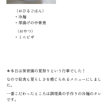
（おひるごはん）
・冷麺
・厚揚げの中華煮
（おやつ）
・ミニピザ
＊本日は保育園の夏祭りという行事でした！
なので給食も夏らしさを感じられるメニューにしまし
た。
一番こだわったところは調理員の手作りの冷麺のタレ
です。