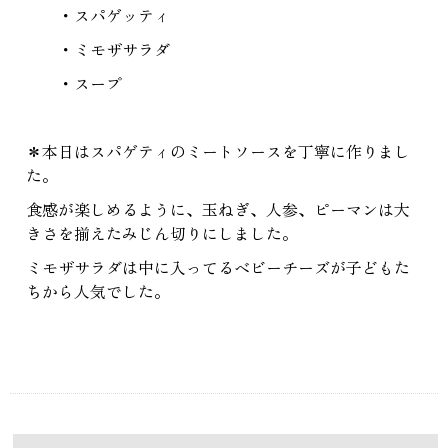
・スパゲッティ
・ミモザサラダ
・スープ
＊本日はスパゲティのミートソースを丁寧に作りまし
た。
食感が楽しめるように、玉ねぎ、人参、ピーマンは大
きさを揃えたみじん切りにしました。
ミモザサラダは中に入ってるベビーチーズが子どもた
ちから人気でした。