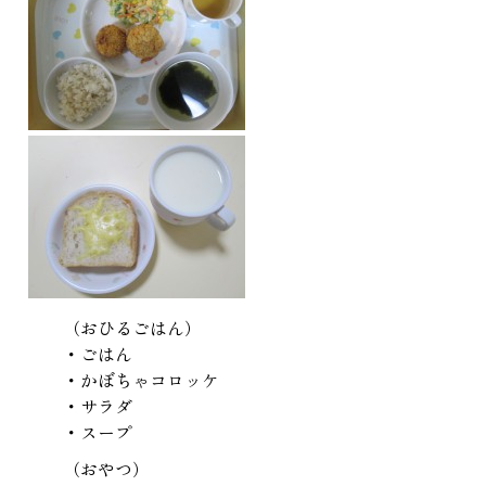
（おひるごはん）
・ごはん
・かぼちゃコロッケ
・サラダ
・スープ
（おやつ）