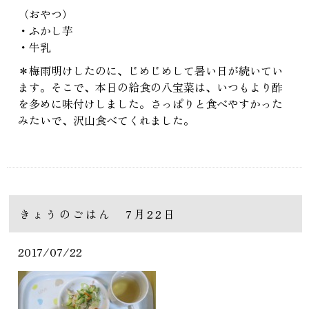
（おやつ）
・ふかし芋
・牛乳
＊梅雨明けしたのに、じめじめして暑い日が続いてい
ます。そこで、本日の給食の八宝菜は、いつもより酢
を多めに味付けしました。さっぱりと食べやすかった
みたいで、沢山食べてくれました。
きょうのごはん 7月22日
2017/07/22