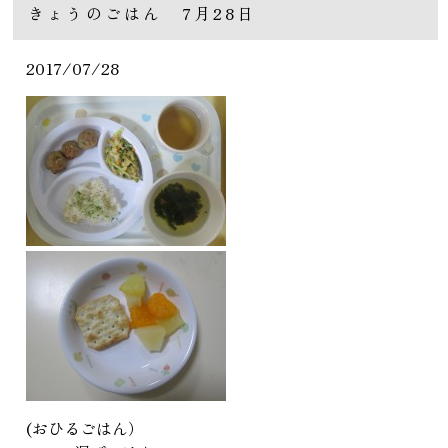
きょうのごはん 7月28日
2017/07/28
(おひるごはん）