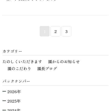
1
2
3
カテゴリー
たのしくいただきます
園からのお知らせ
園のこだわり
園長ブログ
バックナンバー
2026年
2025年
2024年